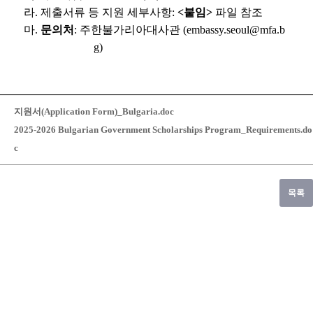
라. 제출서류 등 지원 세부사항:
<붙임>
파일 참조
마.
문의처
: 주한불가리아대사관 (embassy.seoul@mfa.b
g)
지원서(Application Form)_Bulgaria.doc
2025-2026 Bulgarian Government Scholarships Program_Requirements.do
c