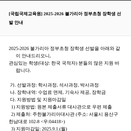
[국립국제교육원] 2025-2026 불가리아 정부초청 장학생 선
발 안내
2025-2026 불가리아 정부초청 장학생 선발을 아래와 같
이 안내드리오니,
관심있는 학생(대상: 한국 국적자) 분들의 많은 지원 바
랍니다.
가. 선발과정: 학사과정, 석사과정, 박사과정
나. 장학내역: 수업료 면제, 기숙사 제공, 장학금
다. 지원방법 및 지원마감일
1) 지원방법: 원본 제출서류 대사관으로 우편 제출
2) 제출처: 주한불가리아대사관 (주소: 서울시 용산구
한남대로 102-8 <우:04418>)
3) 지원마감일: 2025.9.1.(월)